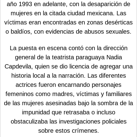
año 1993 en adelante, con la desaparición de
mujeres en la citada ciudad mexicana. Las
víctimas eran encontradas en zonas desérticas
o baldíos, con evidencias de abusos sexuales.
La puesta en escena contó con la dirección
general de la teatrista paraguaya Nadia
Capdevila, quien se dio licencia de agregar una
historia local a la narración. Las diferentes
actrices fueron encarnando personajes
femeninos como madres, víctimas y familiares
de las mujeres asesinadas bajo la sombra de la
impunidad que retrasaba o incluso
obstaculizaba las investigaciones policiales
sobre estos crímenes.