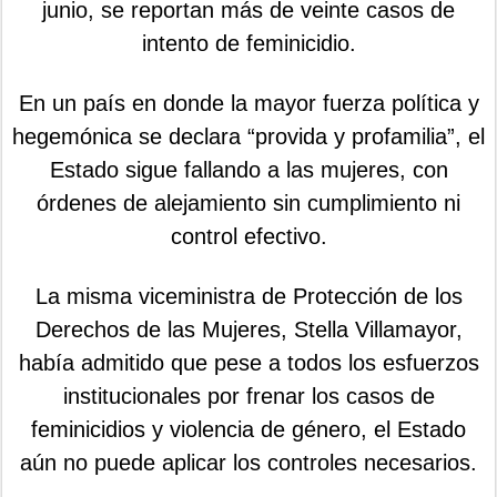
junio, se reportan más de veinte casos de
intento de feminicidio.
En un país en donde la mayor fuerza política y
hegemónica se declara “provida y profamilia”, el
Estado sigue fallando a las mujeres, con
órdenes de alejamiento sin cumplimiento ni
control efectivo.
La misma viceministra de Protección de los
Derechos de las Mujeres, Stella Villamayor,
había admitido que pese a todos los esfuerzos
institucionales por frenar los casos de
feminicidios y violencia de género, el Estado
aún no puede aplicar los controles necesarios.