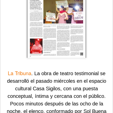
La Tribuna
. La obra de teatro testimonial se
desarrolló el pasado miércoles en el espacio
cultural Casa Sigilos, con una puesta
conceptual, íntima y cercana con el público.
Pocos minutos después de las ocho de la
noche, el elenco, conformado por Sol Buena