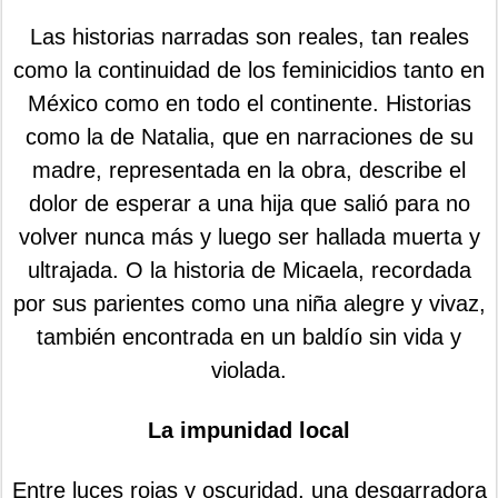
Las historias narradas son reales, tan reales
como la continuidad de los feminicidios tanto en
México como en todo el continente. Historias
como la de Natalia, que en narraciones de su
madre, representada en la obra, describe el
dolor de esperar a una hija que salió para no
volver nunca más y luego ser hallada muerta y
ultrajada. O la historia de Micaela, recordada
por sus parientes como una niña alegre y vivaz,
también encontrada en un baldío sin vida y
violada.
La impunidad local
Entre luces rojas y oscuridad, una desgarradora