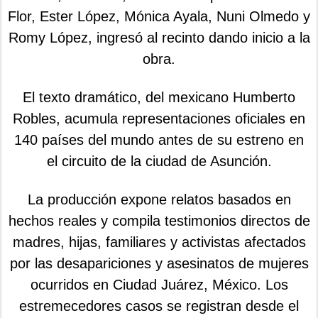
Flor, Ester López, Mónica Ayala, Nuni Olmedo y
Romy López, ingresó al recinto dando inicio a la
obra.
El texto dramático, del mexicano Humberto
Robles, acumula representaciones oficiales en
140 países del mundo antes de su estreno en
el circuito de la ciudad de Asunción.
La producción expone relatos basados en
hechos reales y compila testimonios directos de
madres, hijas, familiares y activistas afectados
por las desapariciones y asesinatos de mujeres
ocurridos en Ciudad Juárez, México. Los
estremecedores casos se registran desde el