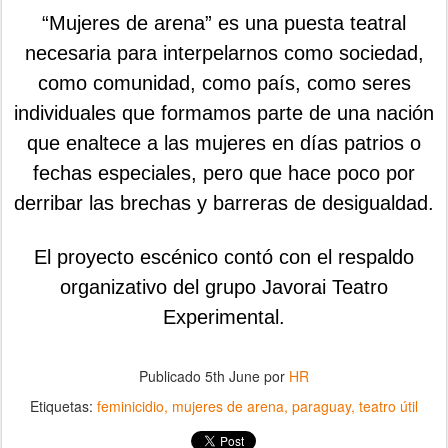
“Mujeres de arena” es una puesta teatral
necesaria para interpelarnos como sociedad,
como comunidad, como país, como seres
individuales que formamos parte de una nación
que enaltece a las mujeres en días patrios o
fechas especiales, pero que hace poco por
derribar las brechas y barreras de desigualdad.
El proyecto escénico contó con el respaldo
organizativo del grupo Javorai Teatro
Experimental.
Publicado
5th June
por
HR
Etiquetas:
feminicidio
mujeres de arena
paraguay
teatro útil