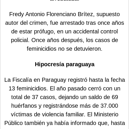
Fredy Antonio Florenciano Brítez, supuesto
autor del crimen, fue arrestado tras once años
de estar prófugo, en un accidental control
policial. Once años después, los casos de
feminicidios no se detuvieron.
Hipocresía paraguaya
La Fiscalía en Paraguay registró hasta la fecha
13 feminicidios. El año pasado cerró con un
total de 37 casos, dejando un saldo de 69
huérfanos y registrándose más de 37.000
víctimas de violencia familiar. El Ministerio
Público también ya había informado que, hasta