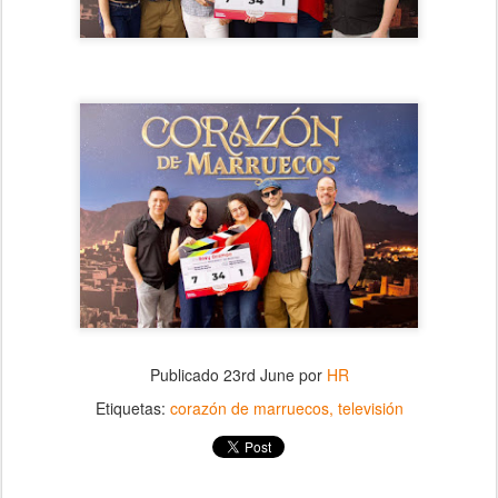
Publicado
23rd June
por
HR
Etiquetas:
corazón de marruecos
televisión