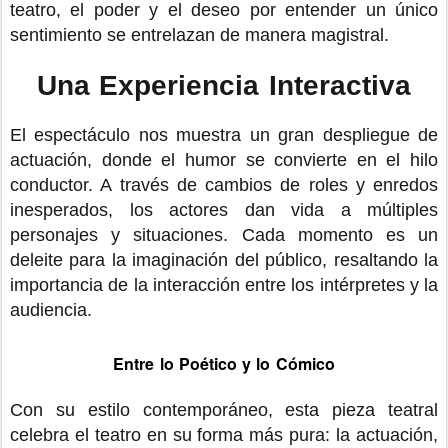
teatro, el poder y el deseo por entender un único
sentimiento se entrelazan de manera magistral.
Una Experiencia Interactiva
El espectáculo nos muestra un gran despliegue de
actuación, donde el humor se convierte en el hilo
conductor. A través de cambios de roles y enredos
inesperados, los actores dan vida a múltiples
personajes y situaciones. Cada momento es un
deleite para la imaginación del público, resaltando la
importancia de la interacción entre los intérpretes y la
audiencia.
Entre lo Poético y lo Cómico
Con su estilo contemporáneo, esta pieza teatral
celebra el teatro en su forma más pura: la actuación,