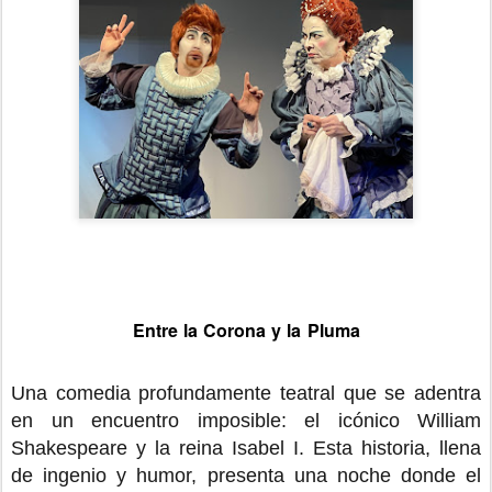
Entre la Corona y la Pluma
Una comedia profundamente teatral que se adentra
en un encuentro imposible: el icónico William
Shakespeare y la reina Isabel I. Esta historia, llena
de ingenio y humor, presenta una noche donde el