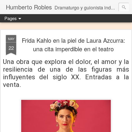
Humberto Robles
Dramaturgo y guionista independiente
Pages
Frida Kahlo en la piel de Laura Azcurra:
MAY
22
una cita imperdible en el teatro
Una obra que explora el dolor, el amor y la
resiliencia de una de las figuras más
influyentes del siglo XX. Entradas a la
venta.