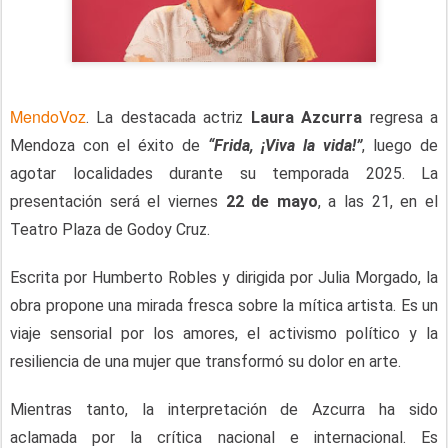
MendoVoz
. La destacada actriz
Laura Azcurra
regresa a
Mendoza con el éxito de
“Frida, ¡Viva la vida!”
, luego de
agotar localidades durante su temporada 2025. La
presentación será el viernes
22 de mayo
, a las 21, en el
Teatro Plaza de Godoy Cruz.
Escrita por Humberto Robles y dirigida por Julia Morgado, la
obra propone una mirada fresca sobre la mítica artista. Es un
viaje sensorial por los amores, el activismo político y la
resiliencia de una mujer que transformó su dolor en arte.
Mientras tanto, la interpretación de Azcurra ha sido
aclamada por la crítica nacional e internacional. Es