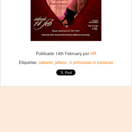
Publicado
14th February
por
HR
Etiquetas:
cabaret
jalisco
ni princesas ni esclavas