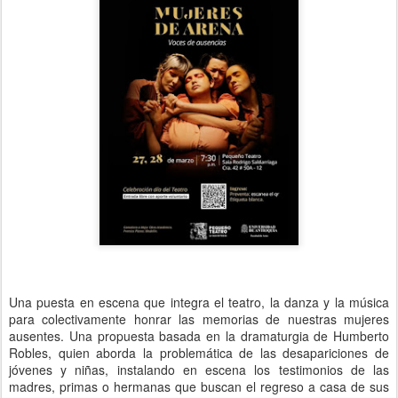
Una puesta en escena que integra el teatro, la danza y la música
para colectivamente honrar las memorias de nuestras mujeres
ausentes. Una propuesta basada en la dramaturgia de Humberto
Robles, quien aborda la problemática de las desapariciones de
jóvenes y niñas, instalando en escena los testimonios de las
madres, primas o hermanas que buscan el regreso a casa de sus