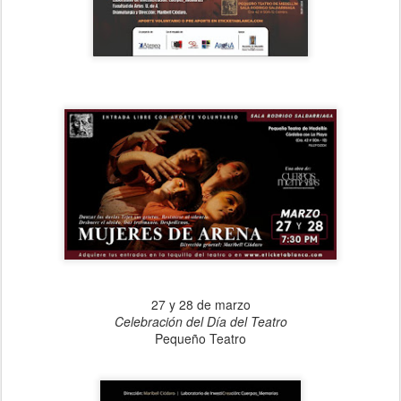
27 y 28 de marzo
Celebración del Día del Teatro
Pequeño Teatro