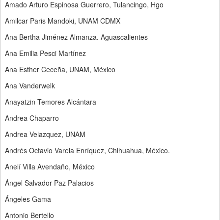
Amado Arturo Espinosa Guerrero, Tulancingo, Hgo
Amilcar Paris Mandoki, UNAM CDMX
Ana Bertha Jiménez Almanza. Aguascalientes
Ana Emilia Pesci Martínez
Ana Esther Ceceña, UNAM, México
Ana Vanderwelk
Anayatzin Temores Alcántara
Andrea Chaparro
Andrea Velazquez, UNAM
Andrés Octavio Varela Enríquez, Chihuahua, México.
Anelí Villa Avendaño, México
Ángel Salvador Paz Palacios
Ángeles Gama
Antonio Bertello