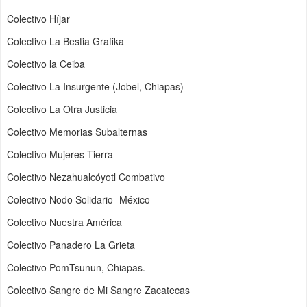
Colectivo Híjar
Colectivo La Bestia Grafika
Colectivo la Ceiba
Colectivo La Insurgente (Jobel, Chiapas)
Colectivo La Otra Justicia
Colectivo Memorias Subalternas
Colectivo Mujeres Tierra
Colectivo Nezahualcóyotl Combativo
Colectivo Nodo Solidario- México
Colectivo Nuestra América
Colectivo Panadero La Grieta
Colectivo PomTsunun, Chiapas.
Colectivo Sangre de Mi Sangre Zacatecas