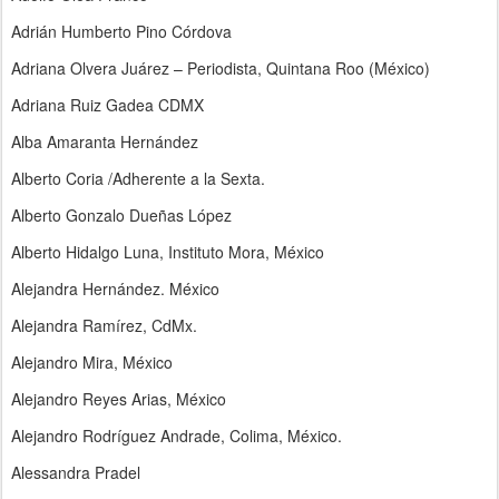
Adrián Humberto Pino Córdova
Adriana Olvera Juárez – Periodista, Quintana Roo (México)
Adriana Ruiz Gadea CDMX
Alba Amaranta Hernández
Alberto Coria /Adherente a la Sexta.
Alberto Gonzalo Dueñas López
Alberto Hidalgo Luna, Instituto Mora, México
Alejandra Hernández. México
Alejandra Ramírez, CdMx.
Alejandro Mira, México
Alejandro Reyes Arias, México
Alejandro Rodríguez Andrade, Colima, México.
Alessandra Pradel