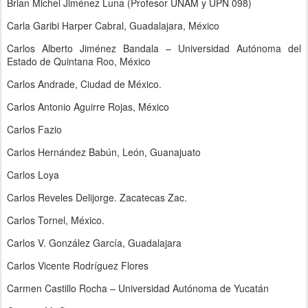
Brian Michel Jiménez Luna (Profesor UNAM y UPN 098)
Carla Garibi Harper Cabral, Guadalajara, México
Carlos Alberto Jiménez Bandala – Universidad Autónoma del
Estado de Quintana Roo, México
Carlos Andrade, Ciudad de México.
Carlos Antonio Aguirre Rojas, México
Carlos Fazio
Carlos Hernández Babún, León, Guanajuato
Carlos Loya
Carlos Reveles Delijorge. Zacatecas Zac.
Carlos Tornel, México.
Carlos V. González García, Guadalajara
Carlos Vicente Rodríguez Flores
Carmen Castillo Rocha – Universidad Autónoma de Yucatán