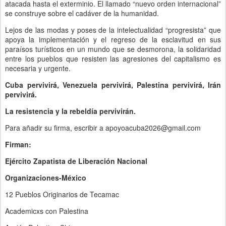
atacada hasta el exterminio. El llamado “nuevo orden internacional”
se construye sobre el cadáver de la humanidad.
Lejos de las modas y poses de la intelectualidad “progresista” que
apoya la implementación y el regreso de la esclavitud en sus
paraísos turísticos en un mundo que se desmorona, la solidaridad
entre los pueblos que resisten las agresiones del capitalismo es
necesaria y urgente.
Cuba pervivirá, Venezuela pervivirá, Palestina pervivirá, Irán
pervivirá.
La resistencia y la rebeldía pervivirán.
Para añadir su firma, escribir a apoyoacuba2026@gmail.com
Firman:
Ejército Zapatista de Liberación Nacional
Organizaciones-México
12 Pueblos Originarios de Tecamac
Academicxs con Palestina