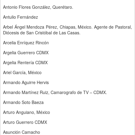
Antonio Flores González, Querétaro.
Antulio Fernández
Arbel Ángel Mendoza Pérez, Chiapas, México. Agente de Pastoral,
Diócesis de San Cristóbal de Las Casas.
Arcelia Enríquez Rincón
Argelia Guerrero CDMX
Argelia Rentería CDMX
Ariel García, México
Armando Aguirre Hervis
Armando Martínez Ruiz, Camarografo de TV – CDMX.
Armando Soto Baeza
Arturo Anguiano, México
Arturo Guerrero CDMX
Asunción Camacho