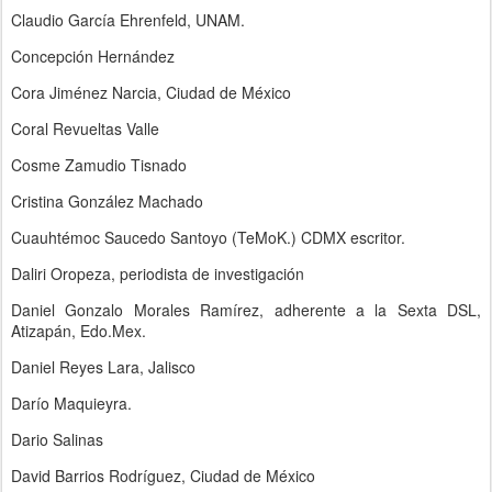
Claudio García Ehrenfeld, UNAM.
Concepción Hernández
Cora Jiménez Narcia, Ciudad de México
Coral Revueltas Valle
Cosme Zamudio Tisnado
Cristina González Machado
Cuauhtémoc Saucedo Santoyo (TeMoK.) CDMX escritor.
Daliri Oropeza, periodista de investigación
Daniel Gonzalo Morales Ramírez, adherente a la Sexta DSL,
Atizapán, Edo.Mex.
Daniel Reyes Lara, Jalisco
Darío Maquieyra.
Dario Salinas
David Barrios Rodríguez, Ciudad de México