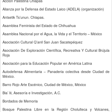
Acción Palestina Chiapas
Alianza por la Defensa del Estado Laico (ADELA) (organización)
Antsetik Ts’unun. Chiapas.
Asamblea Feminista del Estado de Chihuahua
Asamblea Nacional por el Agua, la Vida y el Territorio – México
Asociación Cultural Q’anil San Juan Sacatepéquez
Asociación De Exploración Científica, Recreativa Y Cultural Brújula
Roja
Asociación para la Educación Popular en América Latina
Autodefensa Alimentaria – Panaderia colectiva desde Ciudad de
México.
Barro Rojo Arte Escénico, Ciudad de México, México
Bia’ lii, Asesoría e Investigación, A.C.
Bordados de Memoria
Bosque Palestina Libre en la Región Cholulteca y Volcanes,