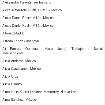
Alessandro Parente, ser humano
Alexei Navarrete Quan, CDMX – México.
Alexis Daniel Rosim Millán, México
Alexis Daniel Rosim Millán, México
Alfonso Madrid
Alfredo López Casanova
Ali Barrera Quintero, (María Justa), Trabajadora Social
Independiente
Alicia Andares, México
Alicia Castellanos, México
Alicia Cruz
Alicia Ramiro
Alma Idalia Kullick Lackner, Monterrey, Nuevo León
Alma Sánchez, México