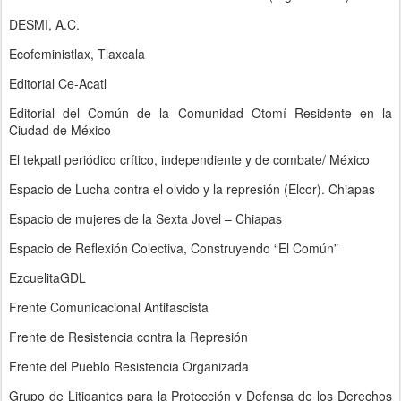
DESMI, A.C.
Ecofeministlax, Tlaxcala
Editorial Ce-Acatl
Editorial del Común de la Comunidad Otomí Residente en la
Ciudad de México
El tekpatl periódico crítico, independiente y de combate/ México
Espacio de Lucha contra el olvido y la represión (Elcor). Chiapas
Espacio de mujeres de la Sexta Jovel – Chiapas
Espacio de Reflexión Colectiva, Construyendo “El Común”
EzcuelitaGDL
Frente Comunicacional Antifascista
Frente de Resistencia contra la Represión
Frente del Pueblo Resistencia Organizada
Grupo de Litigantes para la Protección y Defensa de los Derechos