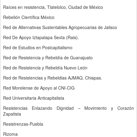
Raíces en resistencia, Tlatelolco, Ciudad de México
Rebelión Científica México
Red de Alternativas Sustentables Agropecuarias de Jalisco
Red De Apoyo Iztapalapa Sexta (Rais).
Red de Estudios en Postcapitalismo
Red de Resistencia y Rebeldía de Guanajuato
Red de Resistencia y Rebeldía Nuevo León
Red de Resistencias y Rebeldias AJMAQ. Chiapas.
Red Morelense de Apoyo al CNI-CIG
Red Universitaria Anticapitalista
Resistencias Enlazando Dignidad – Movimiento y Corazón
Zapatista
Resistrenzas-Puebla
Rizoma