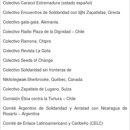
Colectivo Caracol Extremadura (estado español)
Colectivo Encuentros de Solidaridad con l@s Zapatistas, Grecia
Colectivo gata-gata. Alemania.
Colectivo Radio Plaza de la Dignidad – Chile
Colectivo Ramona, Chipre
Colectivo Revista La Gota
Colectivo Seeds of Change
Colectivo Solidaridad sin fronteras de
Nikitotegwak-Sherbrooke, Québec, Canada
Colectivo Zapatista de Lugano, Suiza
Comisión Ética contra la Tortura – Chile
Comité Argentino de Solidaridad y Amistad con Nicaragua de
Rosario – Argentina
Comité de Enlace Latinoamericano y Caribeño (CELC)