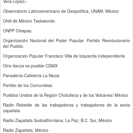
Vera López»
Observatorio Latinoamericano de Geopolítica, UNAM, México
Ohtli de México Taekwondo
ONPP Chiapas.
Organización Nacional del Poder Popular- Partido Revolucionario
del Pueblo.
Organización Popular Francisco Villa de Izquierda Independiente
Otra danza es posible CDMX
Panadería-Cafetería La Nezia
Partido de los Comunistas
Pueblos Unidos de la Región Cholulteca y de los Volcanes/ México
Radio Rebelde de las trabajadoras y trabajadores de la sexta
zapatista
Radio Zapatista Sudcaliforniana, La Paz, B.C. Sur, México
Radio Zapatista, México