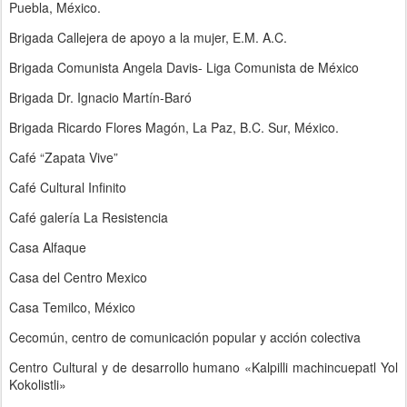
Puebla, México.
Brigada Callejera de apoyo a la mujer, E.M. A.C.
Brigada Comunista Angela Davis- Liga Comunista de México
Brigada Dr. Ignacio Martín-Baró
Brigada Ricardo Flores Magón, La Paz, B.C. Sur, México.
Café “Zapata Vive”
Café Cultural Infinito
Café galería La Resistencia
Casa Alfaque
Casa del Centro Mexico
Casa Temilco, México
Cecomún, centro de comunicación popular y acción colectiva
Centro Cultural y de desarrollo humano «Kalpilli machincuepatl Yol
Kokolistli»