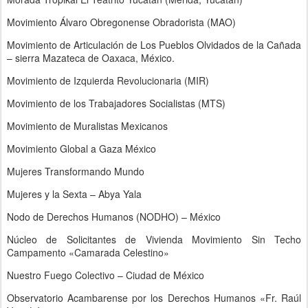
Movimiento Álvaro Obregonense Obradorista (MAO)
Movimiento de Articulación de Los Pueblos Olvidados de la Cañada
– sierra Mazateca de Oaxaca, México.
Movimiento de Izquierda Revolucionaria (MIR)
Movimiento de los Trabajadores Socialistas (MTS)
Movimiento de Muralistas Mexicanos
Movimiento Global a Gaza México
Mujeres Transformando Mundo
Mujeres y la Sexta – Abya Yala
Nodo de Derechos Humanos (NODHO) – México
Núcleo de Solicitantes de Vivienda Movimiento Sin Techo
Campamento «Camarada Celestino»
Nuestro Fuego Colectivo – Ciudad de México
Observatorio Acambarense por los Derechos Humanos «Fr. Raúl