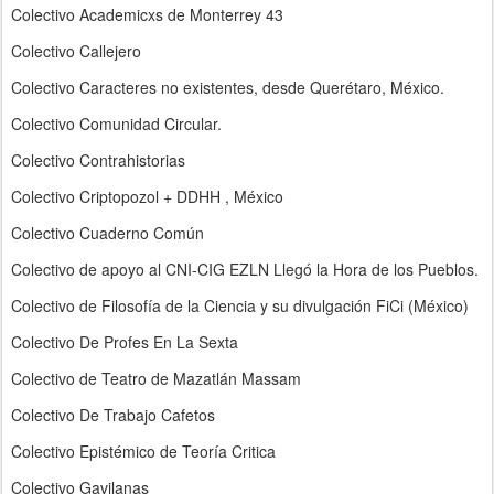
Colectivo Academicxs de Monterrey 43
Colectivo Callejero
Colectivo Caracteres no existentes, desde Querétaro, México.
Colectivo Comunidad Circular.
Colectivo Contrahistorias
Colectivo Criptopozol + DDHH , México
Colectivo Cuaderno Común
Colectivo de apoyo al CNI-CIG EZLN Llegó la Hora de los Pueblos.
Colectivo de Filosofía de la Ciencia y su divulgación FiCi (México)
Colectivo De Profes En La Sexta
Colectivo de Teatro de Mazatlán Massam
Colectivo De Trabajo Cafetos
Colectivo Epistémico de Teoría Critica
Colectivo Gavilanas