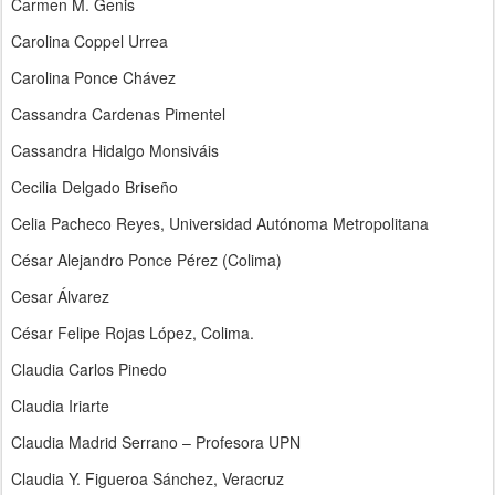
Carmen M. Genis
Carolina Coppel Urrea
Carolina Ponce Chávez
Cassandra Cardenas Pimentel
Cassandra Hidalgo Monsiváis
Cecilia Delgado Briseño
Celia Pacheco Reyes, Universidad Autónoma Metropolitana
César Alejandro Ponce Pérez (Colima)
Cesar Álvarez
César Felipe Rojas López, Colima.
Claudia Carlos Pinedo
Claudia Iriarte
Claudia Madrid Serrano – Profesora UPN
Claudia Y. Figueroa Sánchez, Veracruz