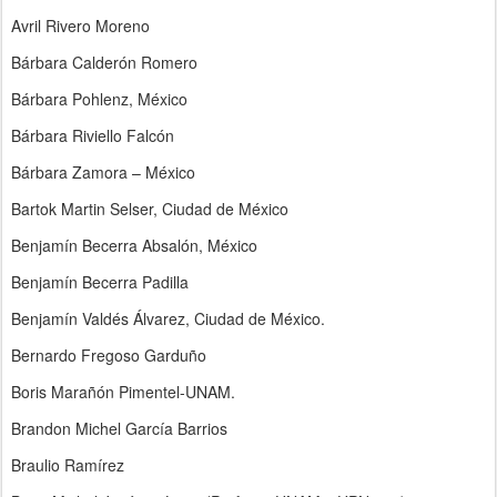
Avril Rivero Moreno
Bárbara Calderón Romero
Bárbara Pohlenz, México
Bárbara Riviello Falcón
Bárbara Zamora – México
Bartok Martin Selser, Ciudad de México
Benjamín Becerra Absalón, México
Benjamín Becerra Padilla
Benjamín Valdés Álvarez, Ciudad de México.
Bernardo Fregoso Garduño
Boris Marañón Pimentel-UNAM.
Brandon Michel García Barrios
Braulio Ramírez