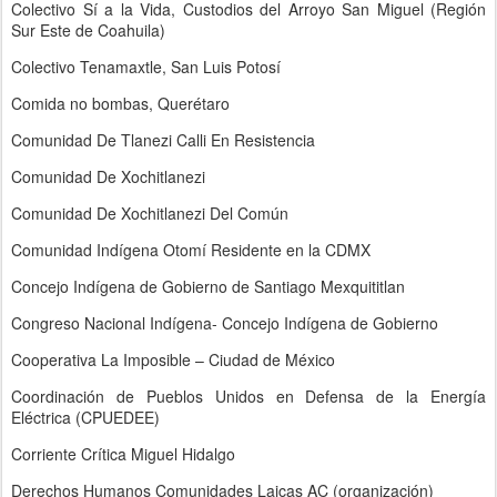
Colectivo Sí a la Vida, Custodios del Arroyo San Miguel (Región
Sur Este de Coahuila)
Colectivo Tenamaxtle, San Luis Potosí
Comida no bombas, Querétaro
Comunidad De Tlanezi Calli En Resistencia
Comunidad De Xochitlanezi
Comunidad De Xochitlanezi Del Común
Comunidad Indígena Otomí Residente en la CDMX
Concejo Indígena de Gobierno de Santiago Mexquititlan
Congreso Nacional Indígena- Concejo Indígena de Gobierno
Cooperativa La Imposible – Ciudad de México
Coordinación de Pueblos Unidos en Defensa de la Energía
Eléctrica (CPUEDEE)
Corriente Crítica Miguel Hidalgo
Derechos Humanos Comunidades Laicas AC (organización)