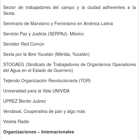
Sector de trabajadores del campo y la ciudad adherentes a la
Sexta.
Seminario de Marxismo y Feminismo en América Latina
Servicio Paz y Justicia (SERPAJ)- México
Servidor Red Común
Sexta por la libre Yucatán (Mérida, Yucatán)
STOOAEG (Sindicato de Trabajadores de Organismos Operadores
del Agua en el Estado de Guerrero)
Tejiendo Organización Revolucionaria (TOR)
Universidad para la Vida UNIVIDA
UPREZ Benito Juárez
Vendaval, Cooperativa de pan y algo más
Violeta Radio
Organizaciones – Internacionales