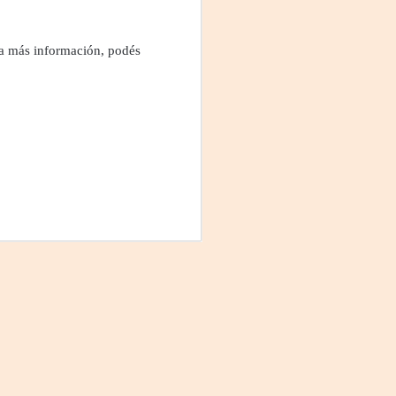
ara más información, podés