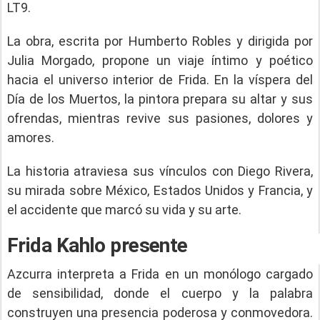
LT9.
La obra, escrita por Humberto Robles y dirigida por
Julia Morgado, propone un viaje íntimo y poético
hacia el universo interior de Frida. En la víspera del
Día de los Muertos, la pintora prepara su altar y sus
ofrendas, mientras revive sus pasiones, dolores y
amores.
La historia atraviesa sus vínculos con Diego Rivera,
su mirada sobre México, Estados Unidos y Francia, y
el accidente que marcó su vida y su arte.
Frida Kahlo presente
Azcurra interpreta a Frida en un monólogo cargado
de sensibilidad, donde el cuerpo y la palabra
construyen una presencia poderosa y conmovedora.