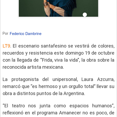
Federico Dambrine
Por
LT9
. El escenario santafesino se vestirá de colores,
recuerdos y resistencia este domingo 19 de octubre
con la llegada de “Frida, viva la vida”, la obra sobre la
reconocida artista mexicana.
La protagonista del unipersonal, Laura Azcurra,
remarcó que “es hermoso y un orgullo total” llevar su
obra a distintos puntos de la Argentina.
“El teatro nos junta como espacios humanos”,
reflexionó en el programa Amanecer no es poco, de