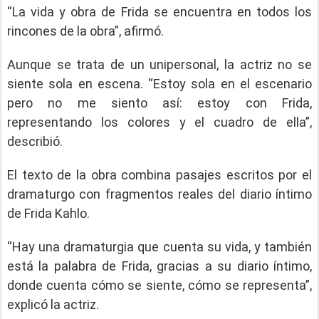
“La vida y obra de Frida se encuentra en todos los
rincones de la obra”, afirmó.
Aunque se trata de un unipersonal, la actriz no se
siente sola en escena. “Estoy sola en el escenario
pero no me siento así: estoy con Frida,
representando los colores y el cuadro de ella”,
describió.
El texto de la obra combina pasajes escritos por el
dramaturgo con fragmentos reales del diario íntimo
de Frida Kahlo.
“Hay una dramaturgia que cuenta su vida, y también
está la palabra de Frida, gracias a su diario íntimo,
donde cuenta cómo se siente, cómo se representa”,
explicó la actriz.