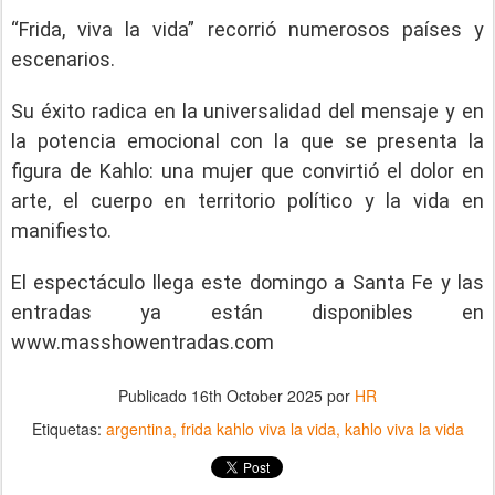
“Frida, viva la vida” recorrió numerosos países y
escenarios.
Su éxito radica en la universalidad del mensaje y en
la potencia emocional con la que se presenta la
figura de Kahlo: una mujer que convirtió el dolor en
arte, el cuerpo en territorio político y la vida en
manifiesto.
El espectáculo llega este domingo a Santa Fe y las
entradas ya están disponibles en
www.masshowentradas.com
Publicado
16th October 2025
por
HR
Etiquetas:
argentina
frida kahlo viva la vida
kahlo viva la vida