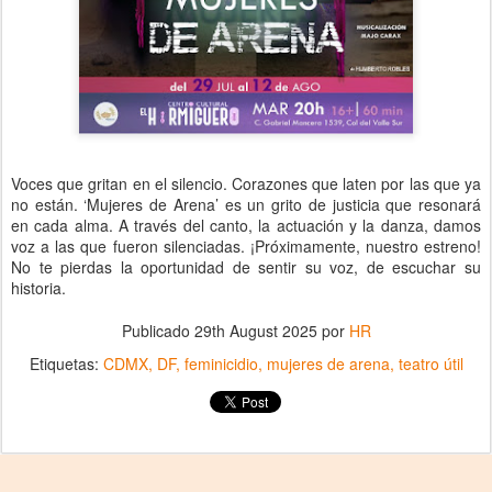
Voces que gritan en el silencio. Corazones que laten por las que ya
no están. ‘Mujeres de Arena’ es un grito de justicia que resonará
en cada alma. A través del canto, la actuación y la danza, damos
voz a las que fueron silenciadas. ¡Próximamente, nuestro estreno!
No te pierdas la oportunidad de sentir su voz, de escuchar su
historia.
Publicado
29th August 2025
por
HR
Etiquetas:
CDMX
DF
feminicidio
mujeres de arena
teatro útil