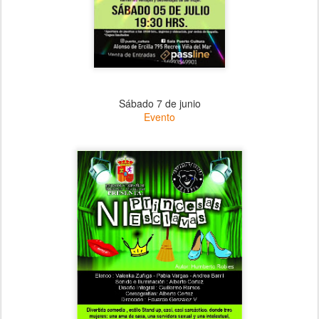
Sábado 7 de junio
Evento