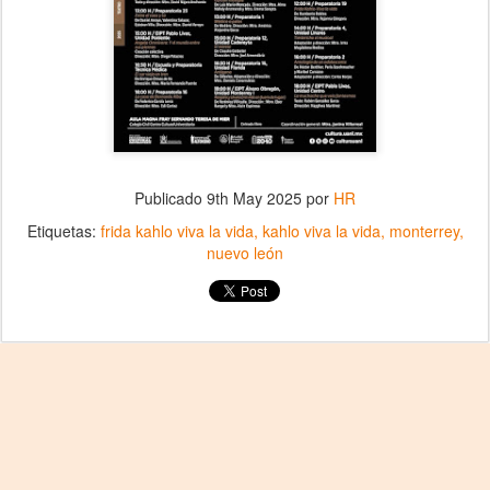
Publicado
9th May 2025
por
HR
Etiquetas:
frida kahlo viva la vida
kahlo viva la vida
monterrey
nuevo león