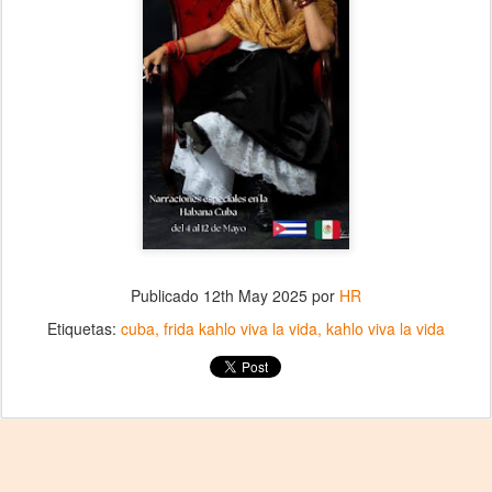
Publicado
12th May 2025
por
HR
Etiquetas:
cuba
frida kahlo viva la vida
kahlo viva la vida