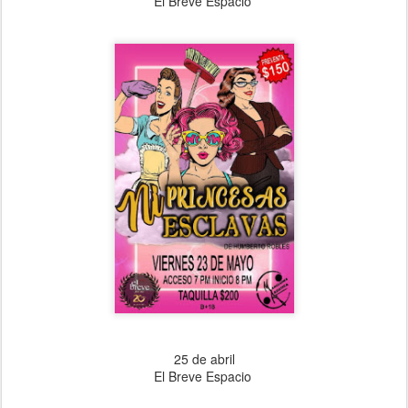
El Breve Espacio
25 de abril
El Breve Espacio