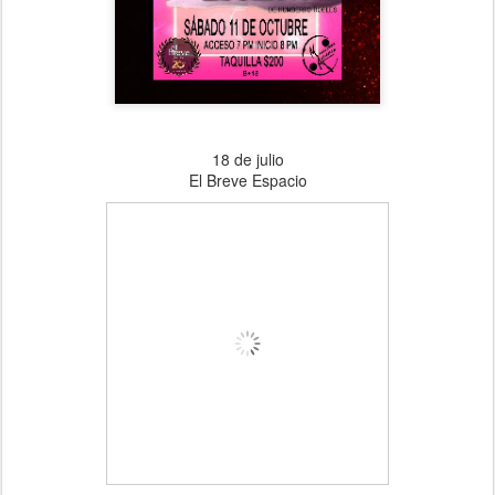
18 de julio
El Breve Espacio