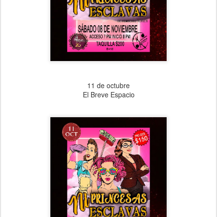
11 de octubre
El Breve Espacio