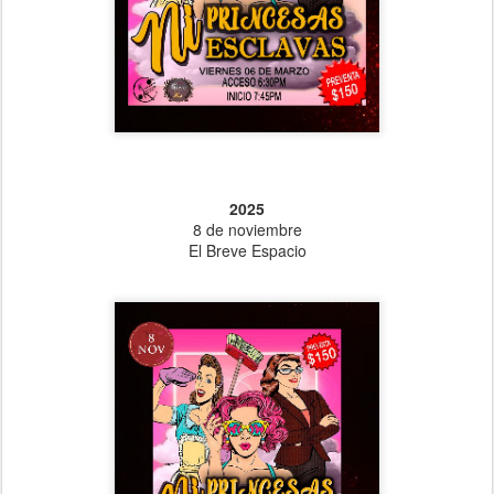
2025
8 de noviembre
El Breve Espacio