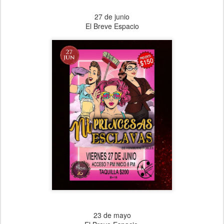
27 de junio
El Breve Espacio
23 de mayo