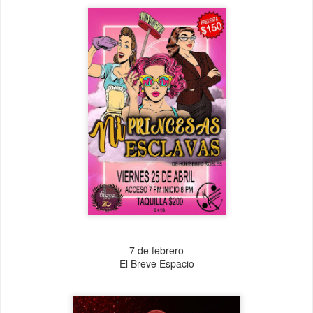
7 de febrero
El Breve Espacio