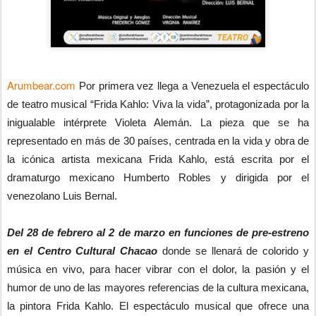
Arumbear.com
Por primera vez llega a Venezuela el espectáculo
de teatro musical “Frida Kahlo: Viva la vida”, protagonizada por la
inigualable intérprete Violeta Alemán. La pieza que se ha
representado en más de 30 países, centrada en la vida y obra de
la icónica artista mexicana Frida Kahlo, está escrita por el
dramaturgo mexicano Humberto Robles y dirigida por el
venezolano Luis Bernal.
Del 28 de febrero al 2 de marzo en funciones de pre-estreno
en el Centro Cultural Chacao
donde se llenará de colorido y
música en vivo, para hacer vibrar con el dolor, la pasión y el
humor de uno de las mayores referencias de la cultura mexicana,
la pintora Frida Kahlo. El espectáculo musical que ofrece una