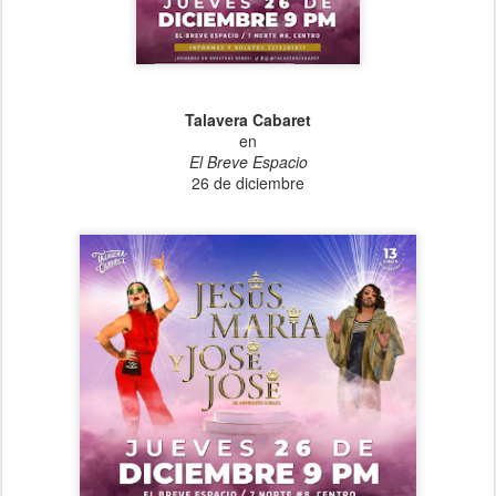
Talavera Cabaret
en
El Breve Espacio
26 de diciembre