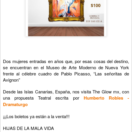
Dos mujeres entra­das en años que, por esas cosas del destino,
se encuentran en el Museo de Arte Moderno de Nueva York
frente al céle­bre cuadro de Pablo Picasso, “Las señoritas de
Avignon”
Desde las Islas Canarias, España, nos visita The Glow mx, con
una propuesta Teatral escrita por
Humberto Robles -
Dramaturgo
¡¡¡Los boletos ya están a la venta!!!
HIJAS DE LA MALA VIDA