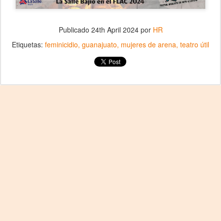
Publicado
24th April 2024
por
HR
Etiquetas:
feminicidio
guanajuato
mujeres de arena
teatro útil