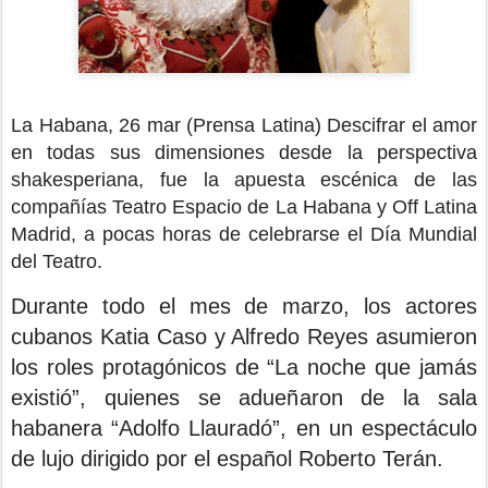
La Habana, 26 mar (Prensa Latina) Descifrar el amor
en todas sus dimensiones desde la perspectiva
shakesperiana, fue la apuesta escénica de las
compañías Teatro Espacio de La Habana y Off Latina
Madrid, a pocas horas de celebrarse el Día Mundial
del Teatro.
Durante todo el mes de marzo, los actores
cubanos Katia Caso y Alfredo Reyes asumieron
los roles protagónicos de “La noche que jamás
existió”, quienes se adueñaron de la sala
habanera “Adolfo Llauradó”, en un espectáculo
de lujo dirigido por el español Roberto Terán.