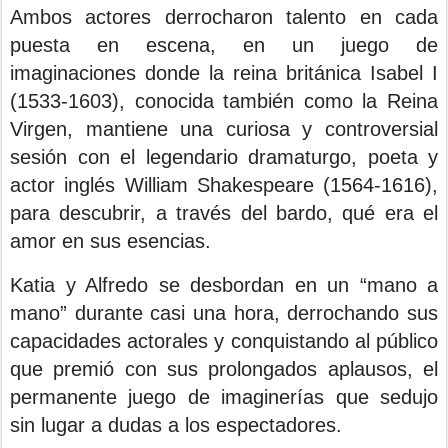
Ambos actores derrocharon talento en cada
puesta en escena, en un juego de
imaginaciones donde la reina británica Isabel I
(1533-1603), conocida también como la Reina
Virgen, mantiene una curiosa y controversial
sesión con el legendario dramaturgo, poeta y
actor inglés William Shakespeare (1564-1616),
para descubrir, a través del bardo, qué era el
amor en sus esencias.
Katia y Alfredo se desbordan en un “mano a
mano” durante casi una hora, derrochando sus
capacidades actorales y conquistando al público
que premió con sus prolongados aplausos, el
permanente juego de imaginerías que sedujo
sin lugar a dudas a los espectadores.