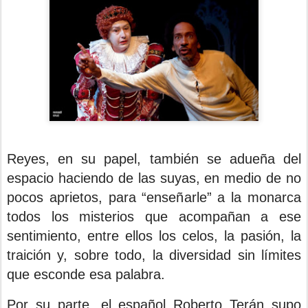
Reyes, en su papel, también se adueña del
espacio haciendo de las suyas, en medio de no
pocos aprietos, para “enseñarle” a la monarca
todos los misterios que acompañan a ese
sentimiento, entre ellos los celos, la pasión, la
traición y, sobre todo, la diversidad sin límites
que esconde esa palabra.
Por su parte, el español Roberto Terán supo