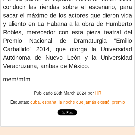
conducir las riendas sobre el escenario, para
sacar el máximo de los actores que dieron vida
y aliento en La Habana a la obra de Humberto
Robles, merecedor con esta pieza teatral del
Premio Nacional de Dramaturgia “Emilio
Carballido” 2014, que otorga la Universidad
Autónoma de Nuevo León y la Universidad
Veracruzana, ambas de México.
mem/mfm
Publicado
26th March 2024
por
HR
Etiquetas:
cuba
españa
la noche que jamás existió
premio