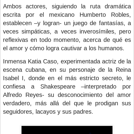
Ambos actores, siguiendo la ruta dramática
escrita por el mexicano Humberto Robles,
establecen –y logran- un juego de fantasías, a
veces simpáticas, a veces inverosímiles, pero
reflexivas en todo momento, acerca de qué es
el amor y cómo logra cautivar a los humanos.
Inmensa Katia Caso, experimentada actriz de la
escena cubana, en su personaje de la Reina
Isabel I, donde en el más estricto secreto, le
confiesa a Shakespeare –interpretado por
Alfredo Reyes- su desconocimiento del amor
verdadero, más allá del que le prodigan sus
seguidores, lacayos y sus padres.