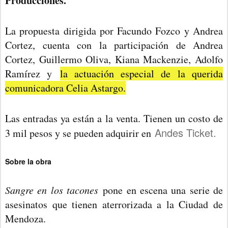
Producciones.
La propuesta dirigida por Facundo Fozco y Andrea
Cortez, cuenta con la participación de Andrea
Cortez, Guillermo Oliva, Kiana Mackenzie, Adolfo
Ramírez y
la actuación especial de la querida
comunicadora Celia Astargo.
Las entradas ya están a la venta. Tienen un costo de
Andes Ticket.
3 mil pesos y se pueden adquirir en
Sobre la obra
Sangre en los tacones
pone en escena una serie de
asesinatos que tienen aterrorizada a la Ciudad de
Mendoza.