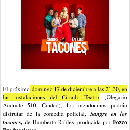
El próximo
domingo 17 de diciembre a las 21.30, en
las instalaciones del Círculo Teatro
(Olegario
Andrade 510, Ciudad), los mendocinos podrán
Sangre en los
disfrutar de la comedia policial,
tacones,
Fozco
de Humberto Robles, producida por