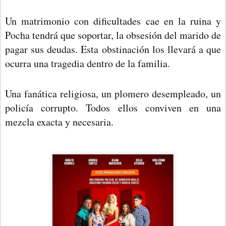
Un matrimonio con dificultades cae en la ruina y
Pocha tendrá que soportar, la obsesión del marido de
pagar sus deudas. Esta obstinación los llevará a que
ocurra una tragedia dentro de la familia.
Una fanática religiosa, un plomero desempleado, un
policía corrupto. Todos ellos conviven en una
mezcla exacta y necesaria.