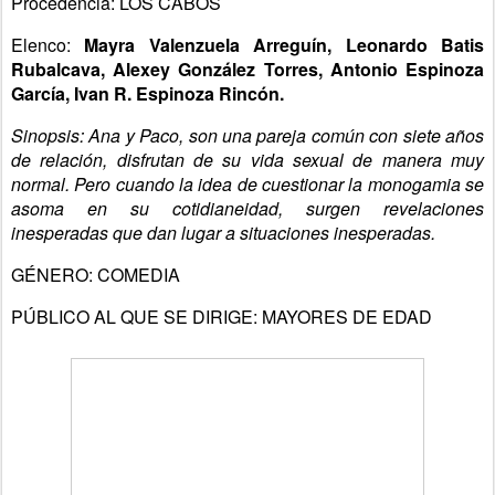
Procedencia: LOS CABOS
Elenco:
Mayra Valenzuela Arreguín, Leonardo Batis
Rubalcava, Alexey González Torres, Antonio Espinoza
García, Ivan R. Espinoza Rincón.
Sinopsis: Ana y Paco, son una pareja común con siete años
de relación, disfrutan de su vida sexual de manera muy
normal. Pero cuando la idea de cuestionar la monogamia se
asoma en su cotidianeidad, surgen revelaciones
inesperadas que dan lugar a situaciones inesperadas.
GÉNERO: COMEDIA
PÚBLICO AL QUE SE DIRIGE: MAYORES DE EDAD