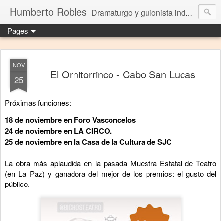
Humberto Robles
Dramaturgo y guionista independiente
Pages
NOV
El Ornitorrinco - Cabo San Lucas
25
Próximas funciones:
18 de noviembre en Foro Vasconcelos
24 de noviembre en LA CIRCO.
25 de noviembre en la Casa de la Cultura de SJC
La obra más aplaudida en la pasada Muestra Estatal de Teatro
(en La Paz) y ganadora del mejor de los premios: el gusto del
público.