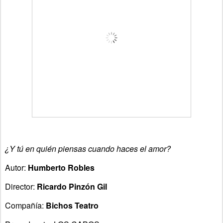
¿Y tú en quién piensas cuando haces el amor?
Autor:
Humberto Robles
Director:
Ricardo Pinzón Gil
Compañía:
Bichos Teatro