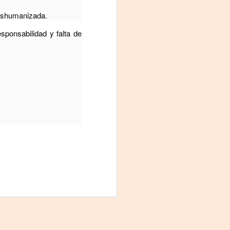
deshumanizada.
sponsabilidad y falta de