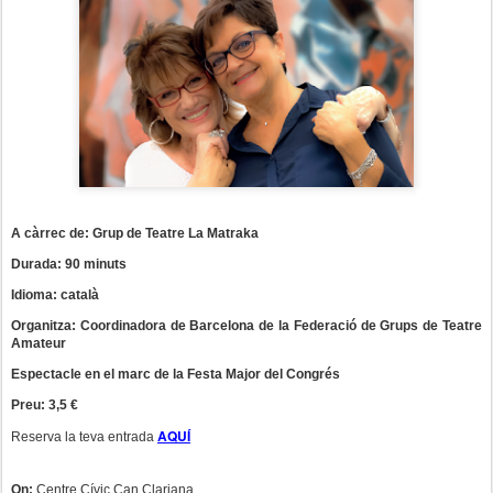
A càrrec de: Grup de Teatre La Matraka
Durada: 90 minuts
Idioma: català
Organitza: Coordinadora de Barcelona de la Federació de Grups de Teatre
Amateur
Espectacle en el marc de la Festa Major del Congrés
Preu: 3,5 €
AQUÍ
Reserva la teva entrada
On:
Centre Cívic Can Clariana