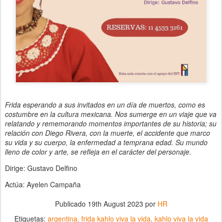
Frida esperando a sus invitados en un día de muertos, como es
costumbre en la cultura mexicana. Nos sumerge en un viaje que va
relatando y rememorando momentos importantes de su historia; su
relación con Diego Rivera, con la muerte, el accidente que marco
su vida y su cuerpo, la enfermedad a temprana edad. Su mundo
lleno de color y arte, se refleja en el carácter del personaje.
Dirige: Gustavo Delfino
Actúa: Ayelen Campaña
Publicado
19th August 2023
por
HR
Etiquetas:
argentina
frida kahlo viva la vida
kahlo viva la vida