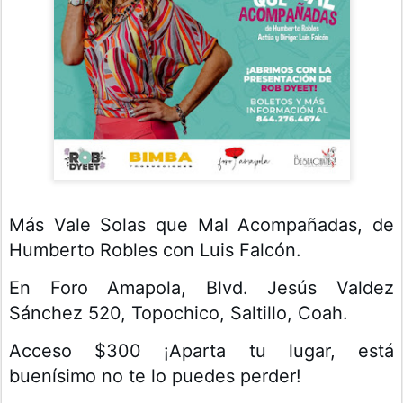
Más Vale Solas que Mal Acompañadas, de 
Humberto Robles con Luis Falcón.
En Foro Amapola, Blvd. Jesús Valdez 
Sánchez 520, Topochico, Saltillo, Coah.
Acceso $300 ¡Aparta tu lugar, está 
buenísimo no te lo puedes perder!