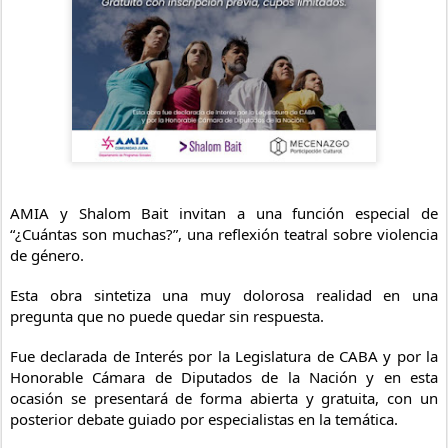
AMIA y Shalom Bait invitan a una función especial de
“¿Cuántas son muchas?”, una reflexión teatral sobre violencia
de género.
Esta obra sintetiza una muy dolorosa realidad en una
pregunta que no puede quedar sin respuesta.
Fue declarada de Interés por la Legislatura de CABA y por la
Honorable Cámara de Diputados de la Nación y en esta
ocasión se presentará de forma abierta y gratuita, con un
posterior debate guiado por especialistas en la temática.