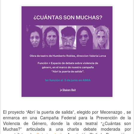
El proyecto “Abrí la puerta de salida”, elegido por Mecenazgo , se
enmarca en una Campaña Federal para la Prevención de la
Violencia de Género, donde la obra teatral “¿Cuántas son
Muchas?” articulada a una charla debate moderada por