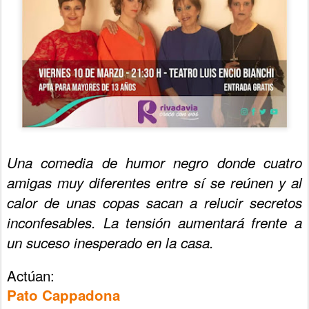
Una comedia de humor negro donde cuatro
amigas muy diferentes entre sí se reúnen y al
calor de unas copas sacan a relucir secretos
inconfesables. La tensión aumentará frente a
un suceso inesperado en la casa.
Actúan:
Pato Cappadona