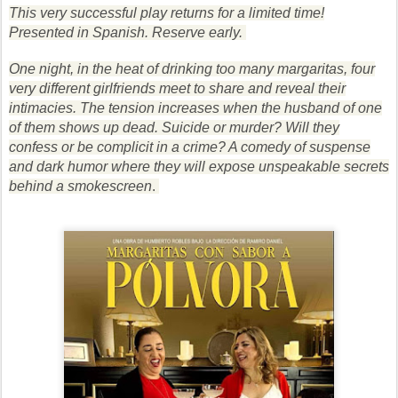
This very successful play returns for a limited time!
Presented in Spanish. Reserve early.
One night, in the heat of drinking too many margaritas, four
very different girlfriends meet to share and reveal their
intimacies. The tension increases when the husband of one
of them shows up dead. Suicide or murder? Will they
confess or be complicit in a crime? A comedy of suspense
and dark humor where they will expose unspeakable secrets
behind a smokescreen
.