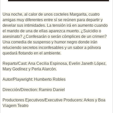
Una noche, al calor de unos cocteles Margarita, cuatro
amigas muy diferentes entre sí se reúnen para departir y
develar sus intimidades. La tensión irá en aumento cuando
el marido de una de ellas aparezca muerto. ¿Suicidio o
asesinato? ¿Confesarán o serán cómplices de un crimen?
Una comedia de suspenso y humor negro donde irán
reluciendo secretos inconfesables y un sabor a pólvora
quedará flotando en el ambiente.
Reparto/Cast: Ana Cecilia Espinosa, Evelin Janeth López,
Mary Godínez y Perla Alarcón.
Autor/Playwright: Humberto Robles
Dirección/Direction: Ramiro Daniel
Productores Ejecutivos/Executive Producers: Arkos y Boa
Viagem Teatro