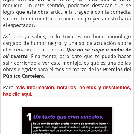
requiere. En este sentido, podemos destacar que se
logra que esta obra articule la tragedia con la comedia,
su director encuentra la manera de proyectar esto hacia
el espectador.
Así que ya sabes, si lo tuyo es un buen monólogo
cargado de humor negro, y una sólida actuación sobre
el escenario, no te pierdas
Que no se culpe a nadie de
mi muerte
. Finalmente, otro dato que te puede hacer
salir corriendo a ver este montaje, es que es una de las
obras elegidas para el mes de marzo de los
Premios del
Público Cartelera
.
más información, horarios, boletos y descuentos,
Para
haz clic aquí.