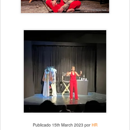
Publicado
15th March 2023
por
HR