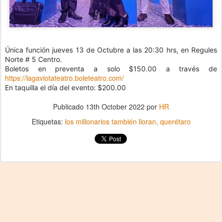
Única función jueves 13 de Octubre a las 20:30 hrs, en Regules
Norte # 5
Centro.
Boletos en preventa a solo $150.00 a través de
https://lagaviotateatro.boleteatro.com/
En taquilla el día del evento: $200.00
Publicado
13th October 2022
por
HR
Etiquetas:
los millonarios también lloran
querétaro