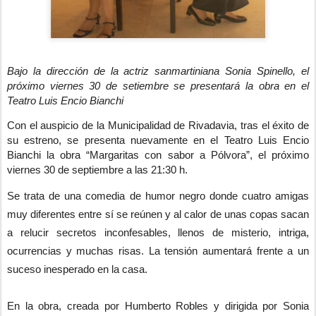
Bajo la dirección de la actriz sanmartiniana Sonia Spinello, el
próximo viernes 30 de setiembre se presentará la obra en el
Teatro Luis Encio Bianchi
Con el auspicio de la Municipalidad de Rivadavia, tras el éxito de
su estreno, se presenta nuevamente en el Teatro Luis Encio
Bianchi la obra “Margaritas con sabor a Pólvora”, el próximo
viernes 30 de septiembre a las 21:30 h.
Se trata de una comedia de humor negro donde cuatro amigas
muy diferentes entre sí se reúnen y al calor de unas copas sacan
a relucir secretos inconfesables, llenos de misterio, intriga,
ocurrencias y muchas risas. La tensión aumentará frente a un
suceso inesperado en la casa.
En la obra, creada por Humberto Robles y dirigida por Sonia