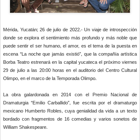
Mérida, Yucatán; 26 de julio de 2022.- Un viaje de introspección
donde se explora el sentimiento más profundo y más noble que
puede sentir el ser humano, el amor, es el tema de la puesta en
escena “La noche que jamás existió”, que la compañía artística
Borba Teatro estrenará en la capital yucateca el próximo viernes
29 de julio a las 20:00 horas en el auditorio del Centro Cultural
Olimpo, en el marco de la Temporada Olimpo.
La obra galardonada en 2014 con el Premio Nacional de
Dramaturgia “Emilio Carballido”, fue escrita por el dramaturgo
mexicano Humberto Robles, cuya genialidad da vida a un texto
bordado con fragmentos de 16 comedias y varios sonetos de
William Shakespeare.