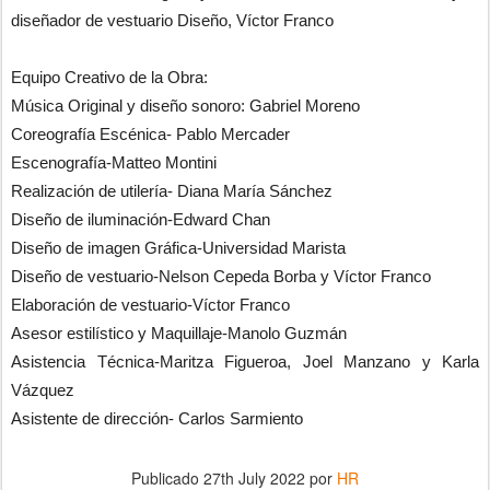
diseñador de vestuario Diseño, Víctor Franco
Equipo Creativo de la Obra:
Música Original y diseño sonoro: Gabriel Moreno
Coreografía Escénica- Pablo Mercader
Escenografía-Matteo Montini
Realización de utilería- Diana María Sánchez
Diseño de iluminación-Edward Chan
Diseño de imagen Gráfica-Universidad Marista
Diseño de vestuario-Nelson Cepeda Borba y Víctor Franco
Elaboración de vestuario-Víctor Franco
Asesor estilístico y Maquillaje-Manolo Guzmán
Asistencia Técnica-Maritza Figueroa, Joel Manzano y Karla
Vázquez
Asistente de dirección- Carlos Sarmiento
Publicado
27th July 2022
por
HR