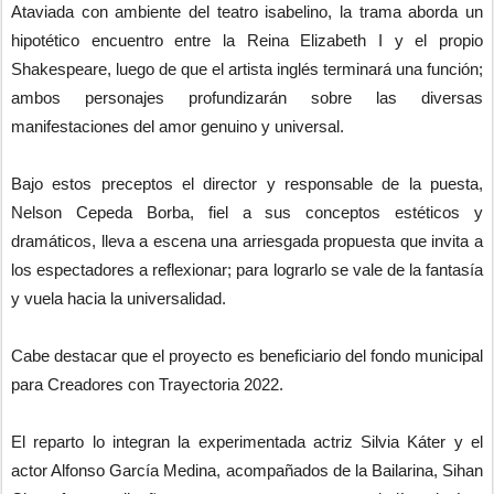
Ataviada con ambiente del teatro isabelino, la trama aborda un
hipotético encuentro entre la Reina Elizabeth I y el propio
Shakespeare, luego de que el artista inglés terminará una función;
ambos personajes profundizarán sobre las diversas
manifestaciones del amor genuino y universal.
Bajo estos preceptos el director y responsable de la puesta,
Nelson Cepeda Borba, fiel a sus conceptos estéticos y
dramáticos, lleva a escena una arriesgada propuesta que invita a
los espectadores a reflexionar; para lograrlo se vale de la fantasía
y vuela hacia la universalidad.
Cabe destacar que el proyecto es beneficiario del fondo municipal
para Creadores con Trayectoria 2022.
El reparto lo integran la experimentada actriz Silvia Káter y el
actor Alfonso García Medina, acompañados de la Bailarina, Sihan