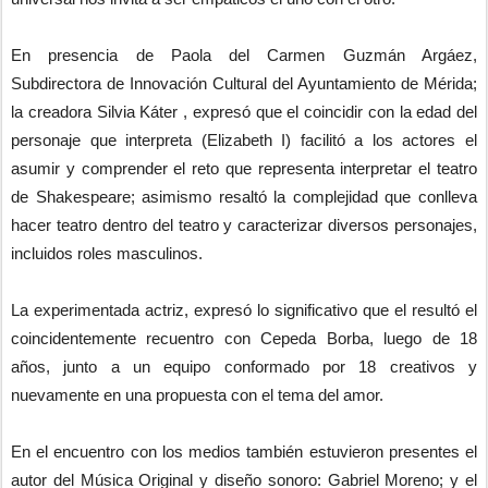
En presencia de Paola del Carmen Guzmán Argáez,
Subdirectora de Innovación Cultural del Ayuntamiento de Mérida;
la creadora Silvia Káter , expresó que el coincidir con la edad del
personaje que interpreta (Elizabeth I) facilitó a los actores el
asumir y comprender el reto que representa interpretar el teatro
de Shakespeare; asimismo resaltó la complejidad que conlleva
hacer teatro dentro del teatro y caracterizar diversos personajes,
incluidos roles masculinos.
La experimentada actriz, expresó lo significativo que el resultó el
coincidentemente recuentro con Cepeda Borba, luego de 18
años, junto a un equipo conformado por 18 creativos y
nuevamente en una propuesta con el tema del amor.
En el encuentro con los medios también estuvieron presentes el
autor del Música Original y diseño sonoro: Gabriel Moreno; y el