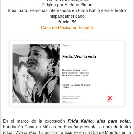
Dirigida por Enrique Simón
Ideal para: Personas interesadas en Frida Kahlo y en el teatro
hispanoamericano
Precio: 5€
Casa de México en España
En el marco de la exposición
Frida Kahlo: alas para volar
,
Fundación Casa de México en España presenta la obra de teatro
Frida: Viva la vida
. La acción transcurre en un Día de Muertos en la