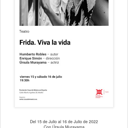
Del 15 de Julio al 16 de Julio de 2022
Con Úrsula Murayama