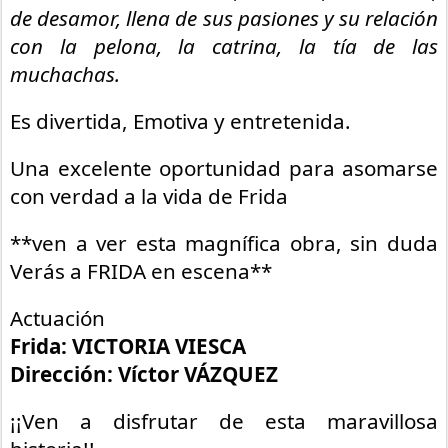
de desamor, llena de sus pasiones y su relación
con la pelona, la catrina, la tía de las
muchachas.
Es divertida, Emotiva y entretenida.
Una excelente oportunidad para asomarse
con verdad a la vida de Frida
**ven a ver esta magnífica obra, sin duda
Verás a FRIDA en escena**
Actuación
Frida: VICTORIA VIESCA
Dirección: Víctor VÁZQUEZ
¡¡Ven a disfrutar de esta maravillosa