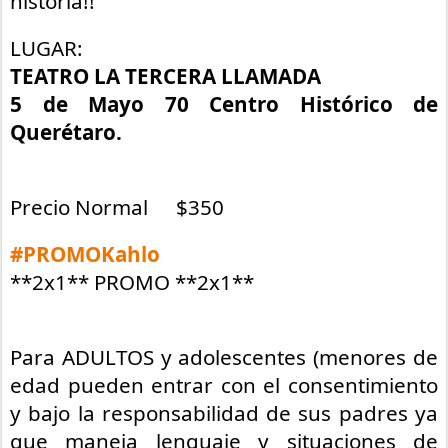
historia!!
LUGAR:
TEATRO LA TERCERA LLAMADA
5 de Mayo 70 Centro Histórico de
Querétaro.
Precio Normal
$350
#PROMOKahlo
**2x1** PROMO **2x1**
Para ADULTOS y adolescentes (menores de
edad pueden entrar con el consentimiento
y bajo la responsabilidad de sus padres ya
que maneja lenguaje y situaciones de