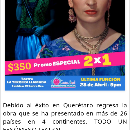
Debido al éxito en Querétaro regresa la
obra que se ha presentado en más de 26
países en 4 continentes.
TODO UN
FENÓMENO TEATRAL