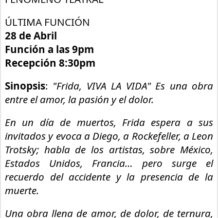
ÚLTIMA FUNCIÓN
28 de Abril
Función a las 9pm
Recepción 8:30pm
Sinopsis
:
"Frida, VIVA LA VIDA" Es una obra
entre el amor, la pasión y el dolor.
En un día de muertos, Frida espera a sus
invitados y evoca a Diego, a Rockefeller, a Leon
Trotsky; habla de los artistas, sobre México,
Estados Unidos, Francia… pero surge el
recuerdo del accidente y la presencia de la
muerte.
Una obra llena de amor, de dolor, de ternura,