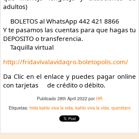
adultos)
BOLETOS al WhatsApp 442 421 8866
Y te pasamos las cuentas para que hagas tu
DEPOSITO o transferencia.
Taquilla virtual
http://fridavivalavidaqro.boletopolis.com/
Da Clic en el enlace y puedes pagar online
con tarjetas
de crédito o débito.
Publicado
28th April 2022
por
HR
Etiquetas:
frida kahlo viva la vida
kahlo viva la vida
querétaro