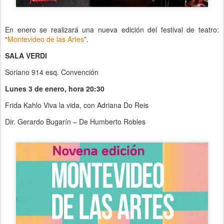
En enero se realizará una nueva edición del festival de teatro:
“
Montevideo de las Artes
”.
SALA VERDI
Soriano 914 esq. Convención
Lunes 3 de enero, hora 20:30
Frida Kahlo Viva la vida, con Adriana Do Reis
Dir. Gerardo Bugarín – De Humberto Robles