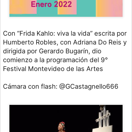
Con “Frida Kahlo: viva la vida” escrita por 
Humberto Robles, con Adriana Do Reis y 
dirigida por Gerardo Bugarín, dio 
comienzo a la programación del 9° 
Festival Montevideo de las Artes
Cámara con flash: @GCastagnello666 