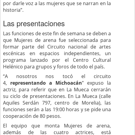
por darle voz a las mujeres que se narran en la
historia”.
Las presentaciones
Las funciones de este fin de semana se deben a
que Mujeres de arena fue seleccionada para
formar parte del Circuito nacional de artes
escénicas en espacios independientes, un
programa lanzado por el Centro Cultural
Helénico para grupos y foros de todo el país.
“A nosotros nos tocó el circuito
4,
representando a Michoacán
” expuso la
actriz, para referir que en La Mueca cerrarán
su ciclo de presentaciones. En La Mueca (calle
Aquiles Serdán 797, centro de Morelia), las
funciones serán a las 19:00 horas y se pide una
cooperación de 80 pesos.
El equipo que monta Mujeres de arena,
además de las cuatro actrices, está