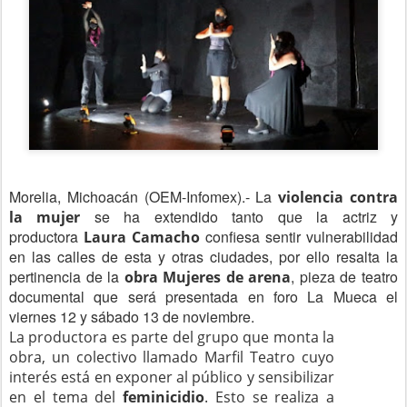
Morelia, Michoacán (OEM-Infomex).- La
violencia contra
se ha extendido tanto que la actriz y
la mujer
productora
confiesa sentir vulnerabilidad
Laura Camacho
en las calles de esta y otras ciudades, por ello resalta la
pertinencia de la
, pieza de teatro
obra Mujeres de arena
documental que será presentada en foro La Mueca el
viernes 12 y sábado 13 de noviembre.
La productora es parte del grupo que monta la
obra, un colectivo llamado Marfil Teatro cuyo
interés está en exponer al público y sensibilizar
en el tema del
feminicidio
. Esto se realiza a