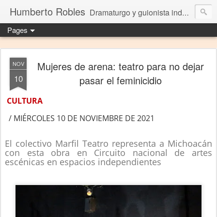
Humberto Robles
Dramaturgo y guionista independiente
Pages
Mujeres de arena: teatro para no dejar
NOV
10
pasar el feminicidio
CULTURA
/ MIÉRCOLES 10 DE NOVIEMBRE DE 2021
El colectivo Marfil Teatro representa a Michoacán
con esta obra en Circuito nacional de artes
escénicas en espacios independientes