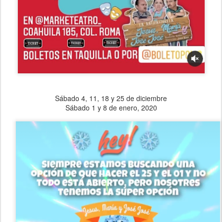
Sábado 4, 11, 18 y 25 de diciembre
Sábado 1 y 8 de enero, 2020