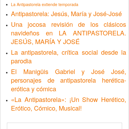
La Antipastorela extiende temporada
Antipastorela: Jesús, María y José-José
Una jocosa revisión de los clásicos 
navideños en LA ANTIPASTORELA. 
JESÚS, MARÍA Y JOSÉ
La antipastorela, crítica social desde la 
parodia
El Manigüis Gabriel y José José, 
personajes de antipastorela herética-
erótica y cómica
«La Antipastorela»: ¡Un Show Herético, 
Erótico, Cómico, Musical!