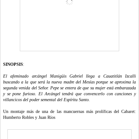
SINOPSIS
:
El afeminado arcángel Manigüis Gabriel llega a Cauatitlán Izcalli
buscando a la que será la nueva madre del Mesías porque se aproxima la
segunda venida del Señor. Pepe se entera de que su mujer está embarazada
y se pone furioso. El Arcángel tendrá que convencerlo con canciones y
villancicos del poder semental del Espíritu Santo.
Un montaje más de una de las mancuernas más prolíficas del Cabaret:
Humberto Robles y Juan Ríos