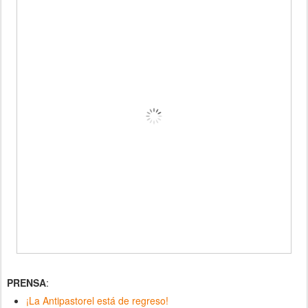
PRENSA
:
¡La Antipastorel está de regreso!