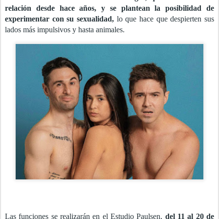
relación desde hace años, y se plantean la posibilidad de
experimentar con su sexualidad,
lo que hace que despierten sus
lados más impulsivos y hasta animales.
Las funciones se realizarán en el Estudio Paulsen,
del 11 al 20 de