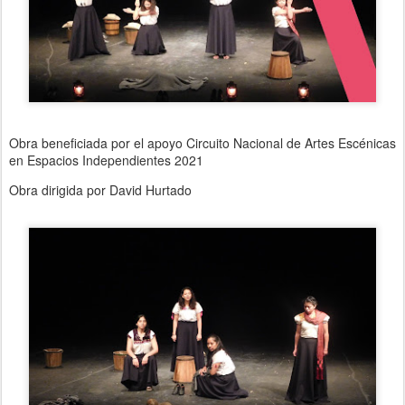
Obra beneficiada por el apoyo Circuito Nacional de Artes Escénicas
en Espacios Independientes 2021
Obra dirigida por David Hurtado