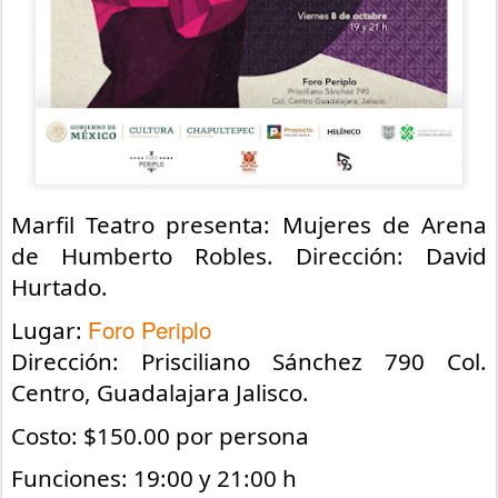
Marfil Teatro presenta: Mujeres de Arena
de Humberto Robles. Dirección: David
Hurtado.
Foro Periplo
Lugar:
Dirección: Prisciliano Sánchez 790 Col.
Centro, Guadalajara Jalisco.
Costo: $150.00 por persona
Funciones: 19:00 y 21:00 h