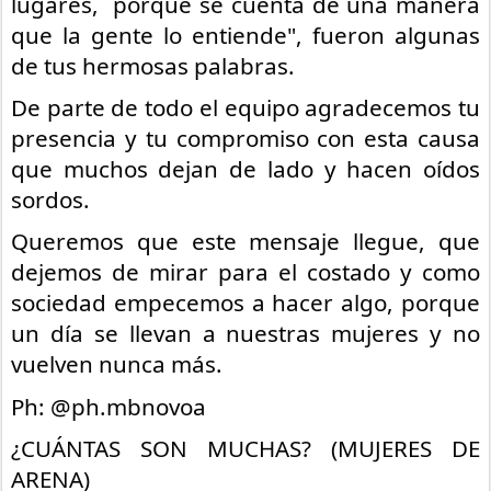
lugares,  porque se cuenta de una manera 
que la gente lo entiende", fueron algunas 
de tus hermosas palabras.
De parte de todo el equipo agradecemos tu 
presencia y tu compromiso con esta causa 
que muchos dejan de lado y hacen oídos 
sordos.
Queremos que este mensaje llegue, que 
dejemos de mirar para el costado y como 
sociedad empecemos a hacer algo, porque 
un día se llevan a nuestras mujeres y no 
vuelven nunca más.
Ph: @ph.mbnovoa
¿CUÁNTAS SON MUCHAS? (MUJERES DE 
ARENA)