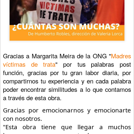
Gracias a Margarita Meira de la ONG "
Madres 
víctimas de trata
" por tus palabras post 
función, gracias por tu gran labor diaria, por 
compartirnos tu experiencia y en cada palabra 
poder encontrar similitudes a lo que contamos 
a través de esta obra.
Gracias por emocionarnos y emocionarte 
con nosotros.
"Esta obra tiene que llegar a muchos 