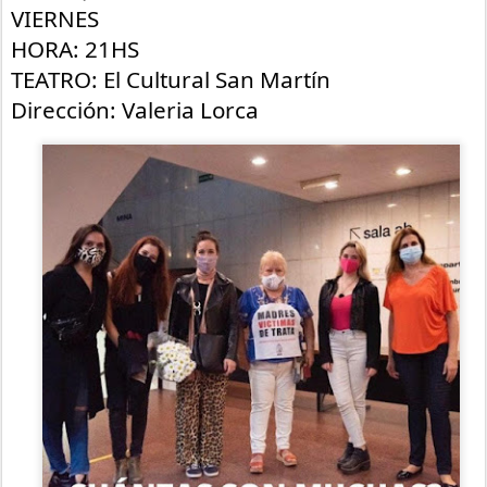
VIERNES
HORA: 21HS
TEATRO: El Cultural San Martín
Dirección: Valeria Lorca