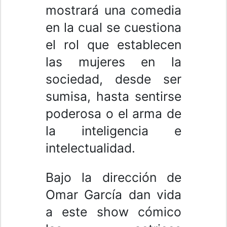
mostrará una comedia
en la cual se cuestiona
el rol que establecen
las mujeres en la
sociedad, desde ser
sumisa, hasta sentirse
poderosa o el arma de
la inteligencia e
intelectualidad.
Bajo la dirección de
Omar García dan vida
a este show cómico