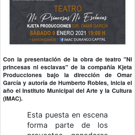
Con la presentación de la obra de teatro "Ni
princesas ni esclavas" de la compañía Kjeta
Producciones bajo la dirección de Omar
García y autoría de Humberto Robles, inicia el
año el Instituto Municipal del Arte y la Cultura
(IMAC).
Esta puesta en escena
forma parte de los