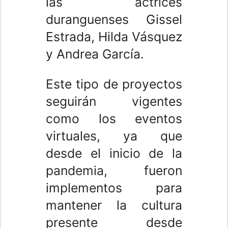
las actrices
duranguenses Gissel
Estrada, Hilda Vásquez
y Andrea García.
Este tipo de proyectos
seguirán vigentes
como los eventos
virtuales, ya que
desde el inicio de la
pandemia, fueron
implementos para
mantener la cultura
presente desde