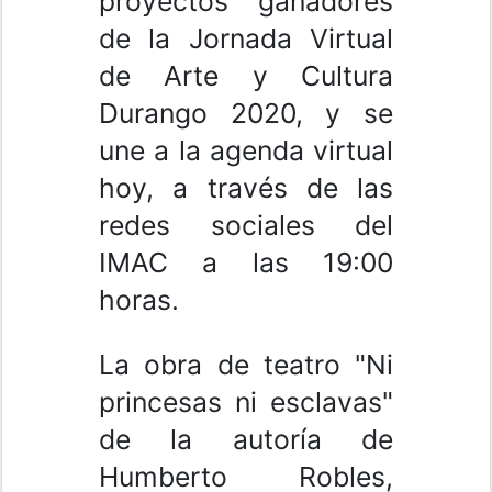
proyectos ganadores
de la Jornada Virtual
de Arte y Cultura
Durango 2020, y se
une a la agenda virtual
hoy, a través de las
redes sociales del
IMAC a las 19:00
horas.
La obra de teatro "Ni
princesas ni esclavas"
de la autoría de
Humberto Robles,