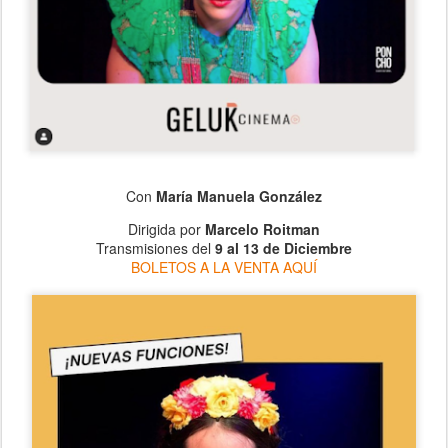
Con
María Manuela González
Dirigida por
Marcelo Roitman
Transmisiones del
9 al 13 de Diciembre
BOLETOS A LA VENTA AQUÍ