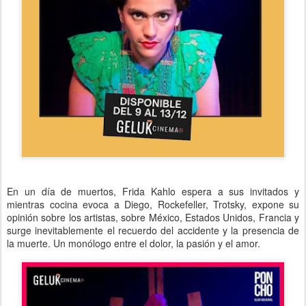
En un día de muertos, Frida Kahlo espera a sus invitados y
mientras cocina evoca a Diego, Rockefeller, Trotsky, expone su
opinión sobre los artistas, sobre México, Estados Unidos, Francia y
surge inevitablemente el recuerdo del accidente y la presencia de
la muerte. Un monólogo entre el dolor, la pasión y el amor.