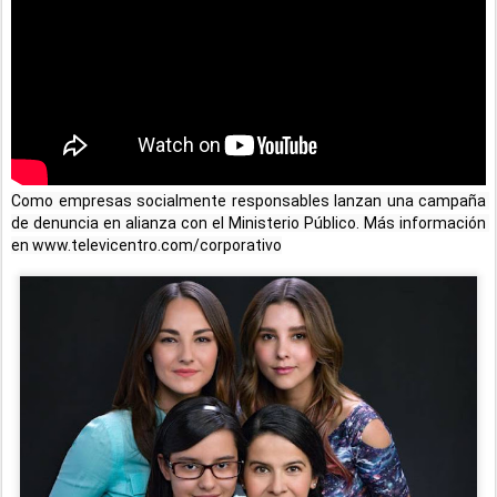
Como empresas socialmente responsables lanzan una campaña 
de denuncia en alianza con el Ministerio Público. Más información 
en www.televicentro.com/corporativo