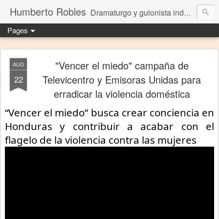
Humberto Robles
Dramaturgo y guionista independiente
Pages
"Vencer el miedo" campaña de
AUG
Televicentro y Emisoras Unidas para
22
erradicar la violencia doméstica
“Vencer el miedo” busca crear conciencia en 
Honduras y contribuir a acabar con el 
flagelo de la violencia contra las mujeres