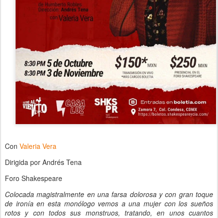
Con
Valeria Vera
Dirigida por Andrés Tena
Foro Shakespeare
Colocada magistralmente en una farsa dolorosa y con gran toque
de ironía en esta monólogo vemos a una mujer con los sueños
rotos y con todos sus monstruos, tratando, en unos cuantos