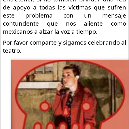
de apoyo a todas las víctimas que sufren 
este problema con un mensaje 
contundente que nos aliente como 
mexicanos a alzar la voz a tiempo.
Por favor comparte y sigamos celebrando al 
teatro. 