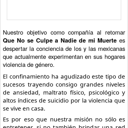
Nuestro objetivo como compañía al retomar 
es 
Que No se Culpe a Nadie de mi Muerte
despertar la conciencia de los y las mexicanas 
que actualmente experimentan en sus hogares 
violencia de género. 
El confinamiento ha agudizado este tipo de 
sucesos trayendo consigo grandes niveles 
de ansiedad, maltrato físico, psicológico y 
altos índices de suicidio por la violencia que 
se vive en casa.
Es por eso que nuestra misión no sólo es 
entretener, si no también brindar una red 