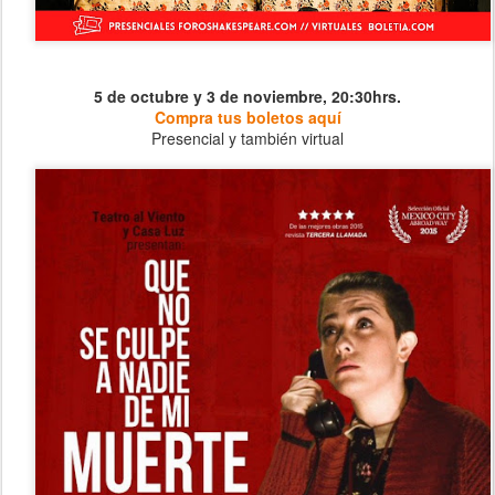
5 de octubre y 3 de noviembre, 20:30hrs.
Compra tus boletos aquí
Presencial y también virtual