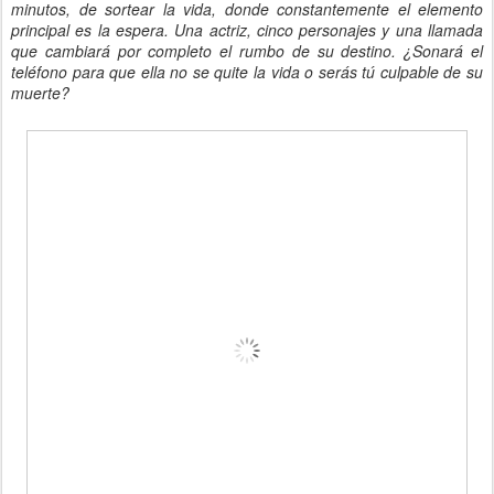
minutos, de sortear la vida, donde constantemente el elemento
principal es la espera. Una actriz, cinco personajes y una llamada
que cambiará por completo el rumbo de su destino. ¿Sonará el
teléfono para que ella no se quite la vida o serás tú culpable de su
muerte?