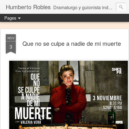
Humberto Robles
Dramaturgo y guionista independiente
Pages
NOV
Que no se culpe a nadie de mi muerte
3