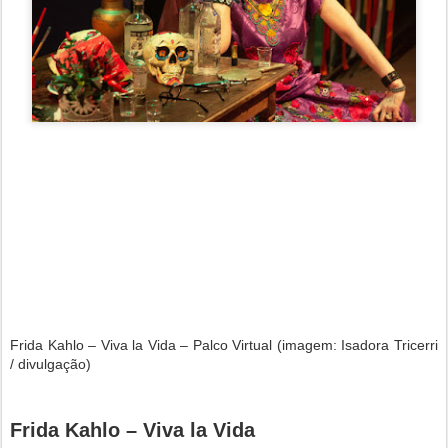
Frida Kahlo – Viva la Vida – Palco Virtual (imagem: Isadora Tricerri
/ divulgação)
Frida Kahlo – Viva la Vida