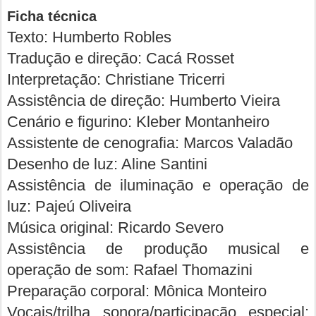
Ficha técnica
Texto: Humberto Robles
Tradução e direção: Cacá Rosset
Interpretação: Christiane Tricerri
Assistência de direção: Humberto Vieira
Cenário e figurino: Kleber Montanheiro
Assistente de cenografia: Marcos Valadão
Desenho de luz: Aline Santini
Assistência de iluminação e operação de
luz: Pajeú Oliveira
Música original: Ricardo Severo
Assistência de produção musical e
operação de som: Rafael Thomazini
Preparação corporal: Mônica Monteiro
Vocais/trilha sonora/participação especial: