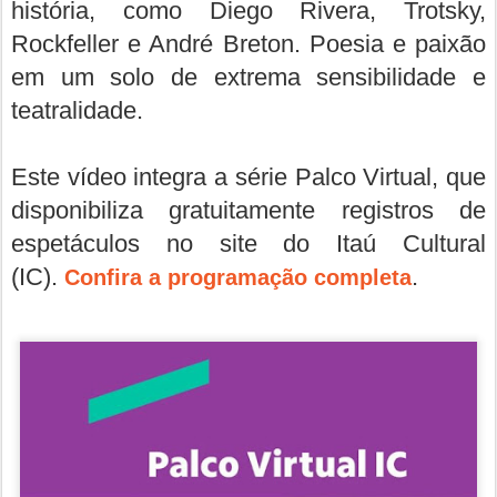
história, como Diego Rivera, Trotsky,
Rockfeller e André Breton. Poesia e paixão
em um solo de extrema sensibilidade e
teatralidade.
Este vídeo integra a série Palco Virtual, que
disponibiliza gratuitamente registros de
espetáculos no site do Itaú Cultural
(IC).
.
Confira a programação completa