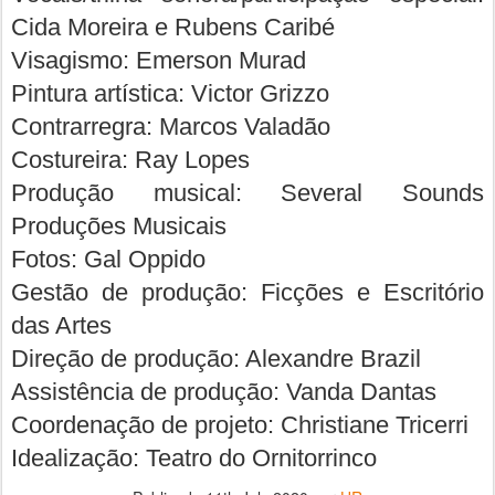
Cida Moreira e Rubens Caribé
Visagismo: Emerson Murad
Pintura artística: Victor Grizzo
Contrarregra: Marcos Valadão
Costureira: Ray Lopes
Produção musical: Several Sounds
Produções Musicais
Fotos: Gal Oppido
Gestão de produção: Ficções e Escritório
das Artes
Direção de produção: Alexandre Brazil
Assistência de produção: Vanda Dantas
Coordenação de projeto: Christiane Tricerri
Idealização: Teatro do Ornitorrinco