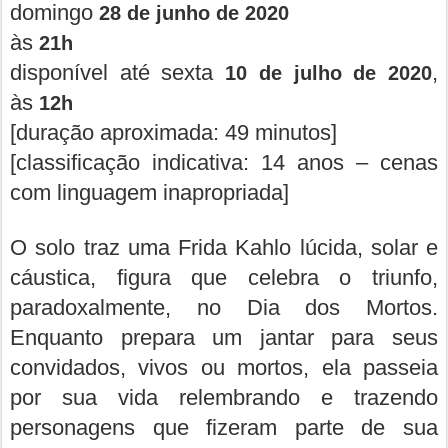
domingo
28 de junho de 2020
às
21h
disponível até sexta
,
10 de julho de 2020
às
12h
[duração aproximada: 49 minutos]
[classificação indicativa: 14 anos – cenas
com linguagem inapropriada]
O solo traz uma Frida Kahlo lúcida, solar e
cáustica, figura que celebra o triunfo,
paradoxalmente, no Dia dos Mortos.
Enquanto prepara um jantar para seus
convidados, vivos ou mortos, ela passeia
por sua vida relembrando e trazendo
personagens que fizeram parte de sua