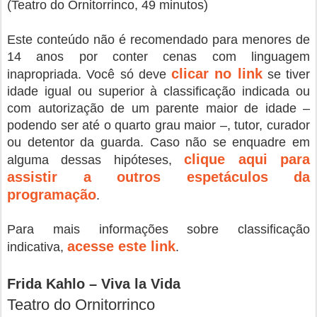
(Teatro do Ornitorrinco, 49 minutos)
Este conteúdo não é recomendado para menores de
14 anos por conter cenas com linguagem
clicar no link
inapropriada. Você só deve
se tiver
idade igual ou superior à classificação indicada ou
com autorização de um parente maior de idade –
podendo ser até o quarto grau maior –, tutor, curador
ou detentor da guarda. Caso não se enquadre em
clique aqui para
alguma dessas hipóteses,
assistir a outros espetáculos da
programação
.
Para mais informações sobre classificação
acesse este link
indicativa,
.
Frida Kahlo
– Viva la Vida
Teatro do Ornitorrinco