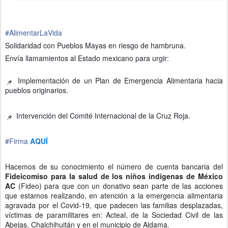
#
AlimentarLaVida
Solidaridad con Pueblos Mayas en riesgo de hambruna.
Envía llamamientos al Estado mexicano para urgir:
Implementación de un Plan de Emergencia Alimentaria hacia
📌
pueblos originarios.
Intervención del Comité Internacional de la Cruz Roja.
📌
#
Firma
AQUÍ
Hacemos de su conocimiento el número de cuenta bancaria del
Fideicomiso para la salud de los niños indígenas de México
AC
(Fideo) para que con un donativo sean parte de las acciones
que estamos realizando, en atención a la emergencia alimentaria
agravada por el Covid-19, que padecen las familias desplazadas,
víctimas de paramilitares en: Acteal, de la Sociedad Civil de las
Abejas, Chalchihuitán y en el municipio de Aldama.