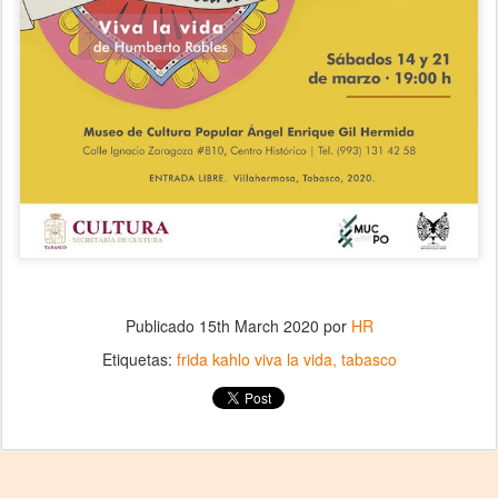
Publicado
15th March 2020
por
HR
Etiquetas:
frida kahlo viva la vida
tabasco