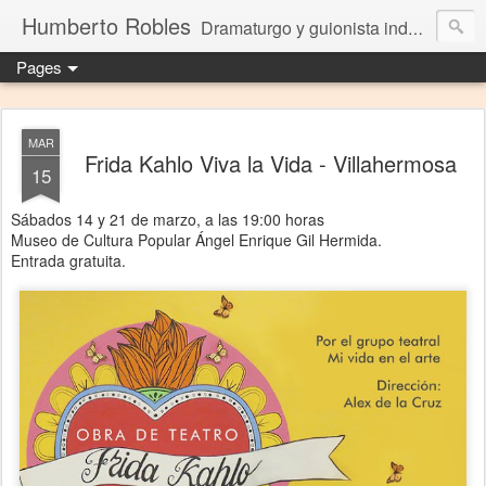
Humberto Robles
Dramaturgo y guionista independiente
Pages
MAR
Frida Kahlo Viva la Vida - Villahermosa
15
Sábados 14 y 21 de marzo, a las 19:00 horas
Museo de Cultura Popular Ángel Enrique Gil Hermida.
Entrada gratuita.