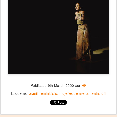
Publicado
9th March 2020
por
HR
Etiquetas:
brasil
feminicidio
mujeres de arena
teatro útil