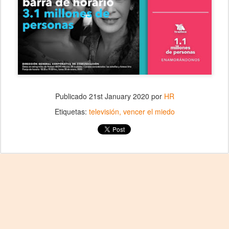
Publicado
21st January 2020
por
HR
Etiquetas:
televisión
vencer el miedo